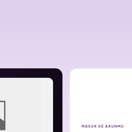
MASUK KE AKUNMU